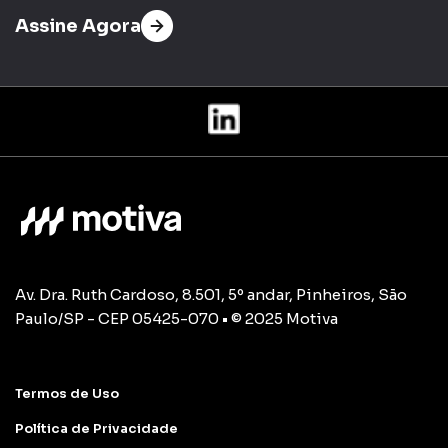
Assine Agora
Av. Dra. Ruth Cardoso, 8.501, 5º andar, Pinheiros, São
Paulo/SP - CEP 05425-070 • © 2025 Motiva
Termos de Uso
Política de Privacidade