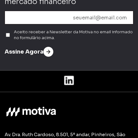
mercado financeiro
Aceito receber a Newsletter da Motiva no email informado
no formulário acima.
Assine Agora
Av. Dra. Ruth Cardoso, 8.501, 5º andar, Pinheiros, São