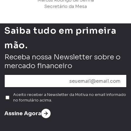
Secretário da Mesa
Saiba tudo em primeira
mão.
Receba nossa Newsletter sobre o
mercado financeiro
Aceito receber a Newsletter da Motiva no email informado
no formulário acima.
Assine Agora