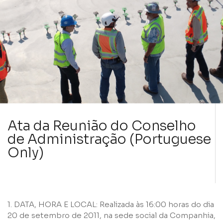
Ata da Reunião do Conselho
de Administração (Portuguese
Only)
1. DATA, HORA E LOCAL: Realizada às 16:00 horas do dia
20 de setembro de 2011, na sede social da Companhia,