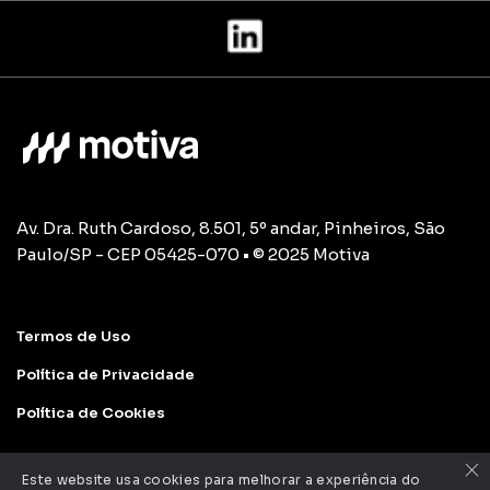
Av. Dra. Ruth Cardoso, 8.501, 5º andar, Pinheiros, São
Paulo/SP - CEP 05425-070 • © 2025 Motiva
Termos de Uso
Política de Privacidade
Política de Cookies
×
Este website usa cookies para melhorar a experiência do