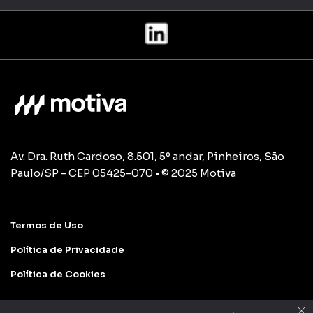
Av. Dra. Ruth Cardoso, 8.501, 5º andar, Pinheiros, São
Paulo/SP - CEP 05425-070 • © 2025 Motiva
Termos de Uso
Política de Privacidade
Política de Cookies
×