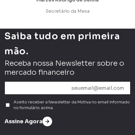
Secretário da Mesa
Saiba tudo em primeira
mão.
Receba nossa Newsletter sobre o
mercado financeiro
Aceito receber a Newsletter da Motiva no email informado
no formulário acima.
Assine Agora