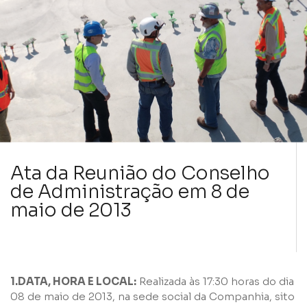
Ata da Reunião do Conselho
de Administração em 8 de
maio de 2013
1.DATA, HORA E LOCAL:
Realizada às 17:30 horas do dia
08 de maio de 2013, na sede social da Companhia, sito