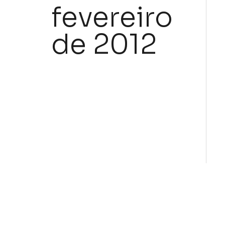
fevereiro
de 2012