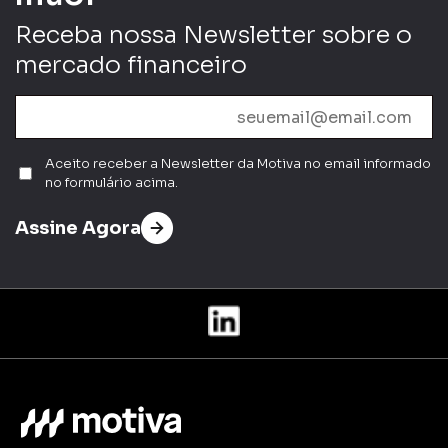
Receba nossa Newsletter sobre o
Enviar
mercado financeiro
Aceito receber a Newsletter da Motiva no email informado
no formulário acima.
Assine Agora