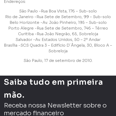
Endereços:
São Paulo -Rua Boa Vista, 176 – Sub-solo
Rio de Janeiro -Rua Sete de Setembro, 99 – Sub-solo
Belo Horizonte -Av. João Pinheiro, 195 – Sub-solo
Porto Alegre -Rua Sete de Setembro, 746 – Térreo
Curitiba -Rua João Negrão, 65, Sobreloja
Salvador -Av. Estados Unidos, 50 – 2º Andar
Brasília -SCS Quadra 3 – Edifício D´Ângela, 30, Bloco A –
Sobreloja
São Paulo, 17 de setembro de 2010.
Saiba tudo em primeira
mão.
Receba nossa Newsletter sobre o
mercado financeiro