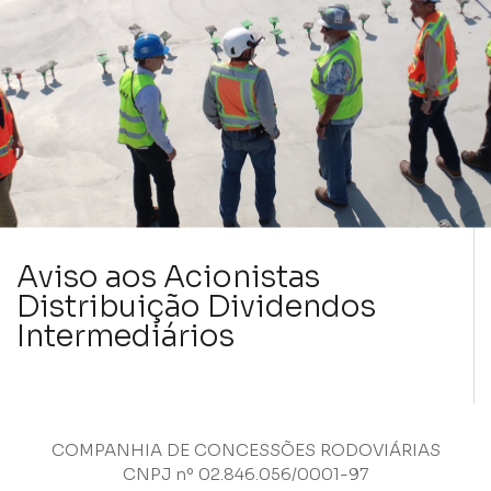
Aviso aos Acionistas
Distribuição Dividendos
Intermediários
COMPANHIA DE CONCESSÕES RODOVIÁRIAS
CNPJ nº 02.846.056/0001-97