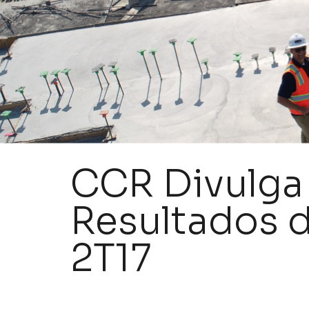
CCR Divulga
Resultados 
2T17