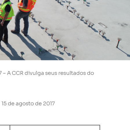
7 – A CCR divulga seus resultados do
, 15 de agosto de 2017