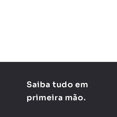
Saiba tudo em
primeira mão.