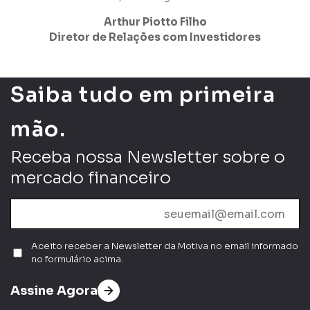
Arthur Piotto Filho
Diretor de Relações com Investidores
Saiba tudo em primeira
mão.
Receba nossa Newsletter sobre o
mercado financeiro
Aceito receber a Newsletter da Motiva no email informado
no formulário acima.
Assine Agora