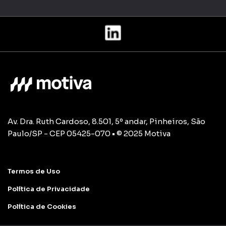
Av. Dra. Ruth Cardoso, 8.501, 5º andar, Pinheiros, São
Paulo/SP - CEP 05425-070 • © 2025 Motiva
Termos de Uso
Política de Privacidade
Política de Cookies