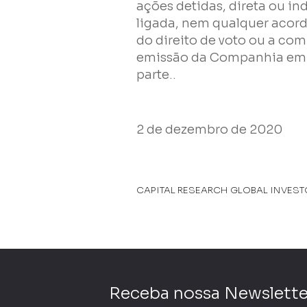
ações detidas, direta ou in
ligada, nem qualquer acord
do direito de voto ou a com
emissão da Companhia em q
parte..
2 de dezembro de 2020
CAPITAL RESEARCH GLOBAL INVES
Receba nossa Newslette