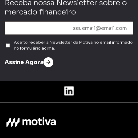
Receba nossa Newsletter sobre o
mercado financeiro
Aceito receber a Newsletter da Motiva no email informado
no formulário acima.
Assine Agora