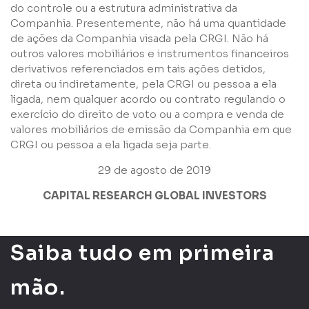
do controle ou a estrutura administrativa da
Companhia. Presentemente, não há uma quantidade
de ações da Companhia visada pela CRGI. Não há
outros valores mobiliários e instrumentos financeiros
derivativos referenciados em tais ações detidos,
direta ou indiretamente, pela CRGI ou pessoa a ela
ligada, nem qualquer acordo ou contrato regulando o
exercício do direito de voto ou a compra e venda de
valores mobiliários de emissão da Companhia em que
CRGI ou pessoa a ela ligada seja parte.
29 de agosto de 2019
CAPITAL RESEARCH GLOBAL INVESTORS
Saiba tudo em primeira
mão.