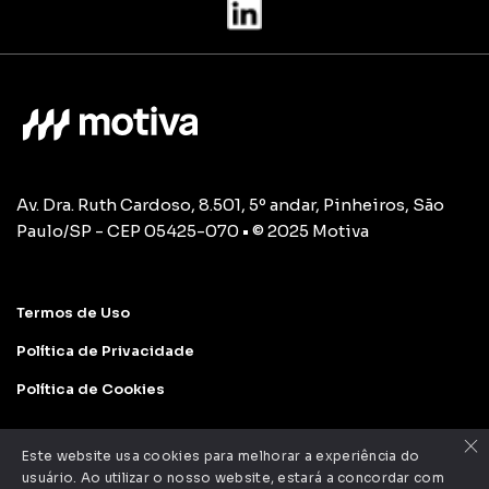
Av. Dra. Ruth Cardoso, 8.501, 5º andar, Pinheiros, São
Paulo/SP - CEP 05425-070 • © 2025 Motiva
Termos de Uso
Política de Privacidade
Política de Cookies
×
Este website usa cookies para melhorar a experiência do
usuário. Ao utilizar o nosso website, estará a concordar com