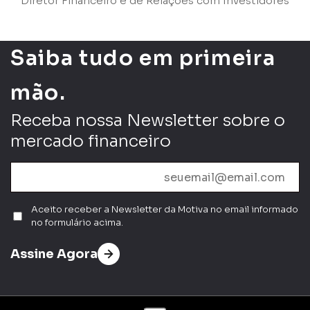
Diretor Financeiro e de Relações com Investidores
Saiba tudo em primeira
mão.
Receba nossa Newsletter sobre o
mercado financeiro
Aceito receber a Newsletter da Motiva no email informado
no formulário acima.
Assine Agora