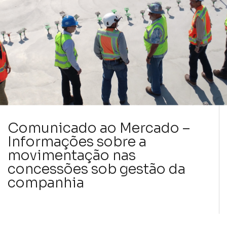
Comunicado ao Mercado –
Informações sobre a
movimentação nas
concessões sob gestão da
companhia