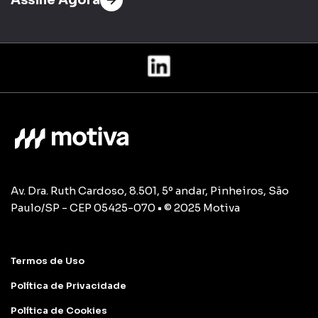
Assine Agora
Av. Dra. Ruth Cardoso, 8.501, 5º andar, Pinheiros, São
Paulo/SP - CEP 05425-070 • © 2025 Motiva
Termos de Uso
Política de Privacidade
Política de Cookies