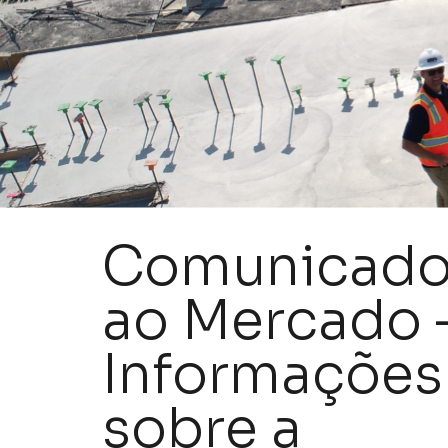
Comunicad
ao Mercado 
Informações
sobre a