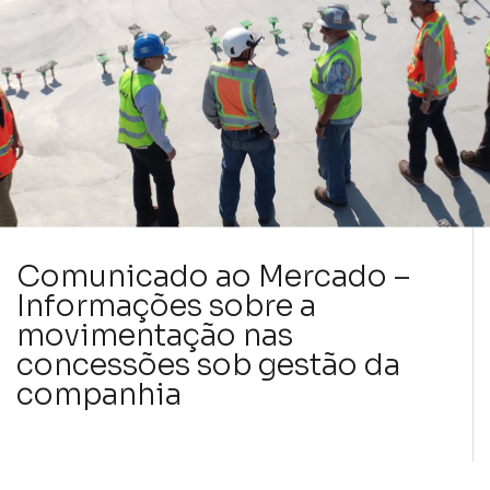
Comunicado ao Mercado –
Informações sobre a
movimentação nas
concessões sob gestão da
companhia