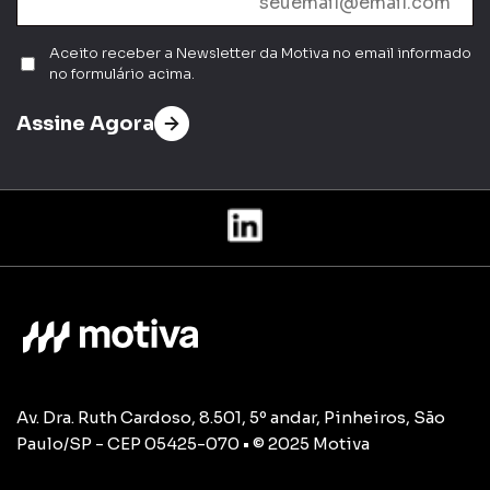
Aceito receber a Newsletter da Motiva no email informado
no formulário acima.
Assine Agora
Av. Dra. Ruth Cardoso, 8.501, 5º andar, Pinheiros, São
Paulo/SP - CEP 05425-070 • © 2025 Motiva