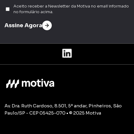
Aceito receber a Newsletter da Motiva no email informado
no formulário acima.
Assine Agora
Av. Dra. Ruth Cardoso, 8.501, 5º andar, Pinheiros, São
Paulo/SP - CEP 05425-070 • © 2025 Motiva