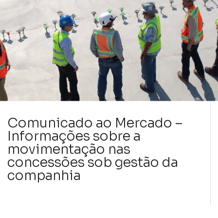
Comunicado ao Mercado –
Informações sobre a
movimentação nas
concessões sob gestão da
companhia