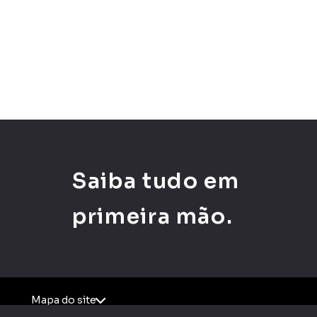
Saiba tudo em
primeira mão.
Mapa do site