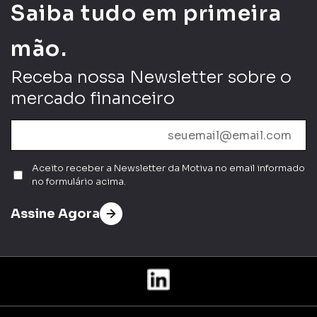
Saiba tudo em primeira
mão.
Receba nossa Newsletter sobre o
mercado financeiro
Aceito receber a Newsletter da Motiva no email informado
no formulário acima.
Assine Agora