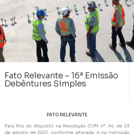
Fato Relevante – 16ª Emissão
Debêntures Simples
FATO RELEVANTE
Para fins do disposto na Resolução CVM nº. 44, de 23
de agosto de 2021, conforme alterada, e na Instrução