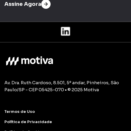
Assine Agora
Av. Dra. Ruth Cardoso, 8.501, 5º andar, Pinheiros, São
Paulo/SP - CEP 05425-070 • © 2025 Motiva
Termos de Uso
Política de Privacidade