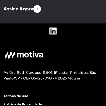
Assine Agora
Av. Dra. Ruth Cardoso, 8.501, 5º andar, Pinheiros, São
Paulo/SP - CEP 05425-070 • © 2025 Motiva
Termos de Uso
Política de Privacidade