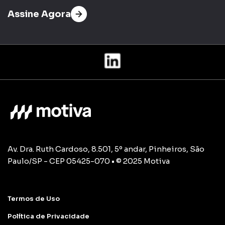
Assine Agora
Av. Dra. Ruth Cardoso, 8.501, 5º andar, Pinheiros, São
Paulo/SP - CEP 05425-070 • © 2025 Motiva
Termos de Uso
Política de Privacidade