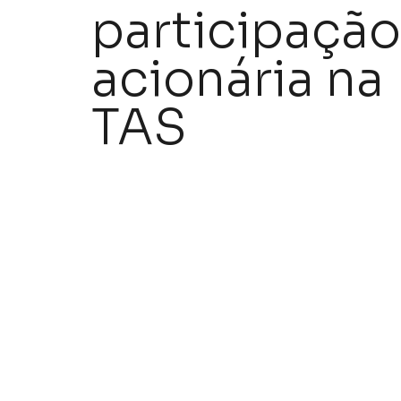
participação
acionária na
TAS