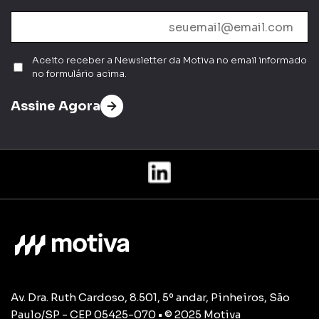
Aceito receber a Newsletter da Motiva no email informado
no formulário acima.
Assine Agora
Av. Dra. Ruth Cardoso, 8.501, 5º andar, Pinheiros, São
Paulo/SP - CEP 05425-070 • © 2025 Motiva