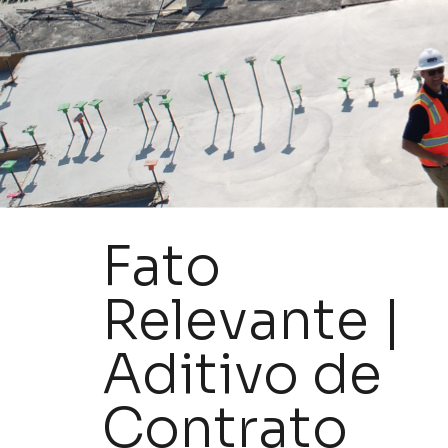
Fato
Relevante |
Aditivo de
Contrato