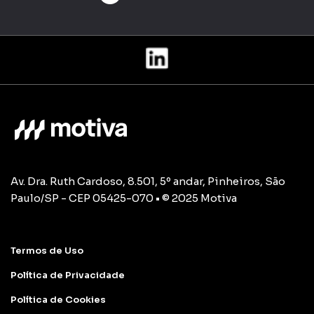
Av. Dra. Ruth Cardoso, 8.501, 5º andar, Pinheiros, São
Paulo/SP - CEP 05425-070 • © 2025 Motiva
Termos de Uso
Política de Privacidade
Política de Cookies