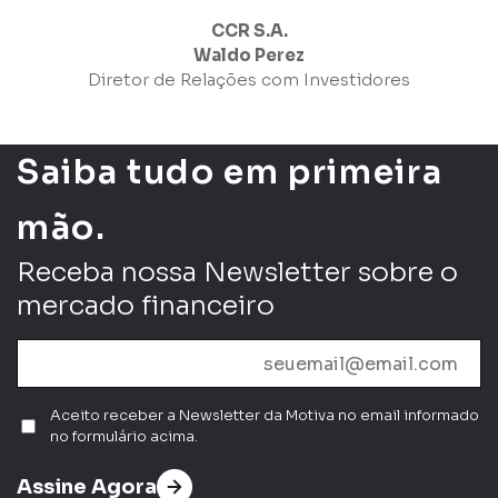
CCR S.A.
Waldo Perez
Diretor de Relações com Investidores
Saiba tudo em primeira
mão.
Receba nossa Newsletter sobre o
mercado financeiro
Aceito receber a Newsletter da Motiva no email informado
no formulário acima.
Assine Agora