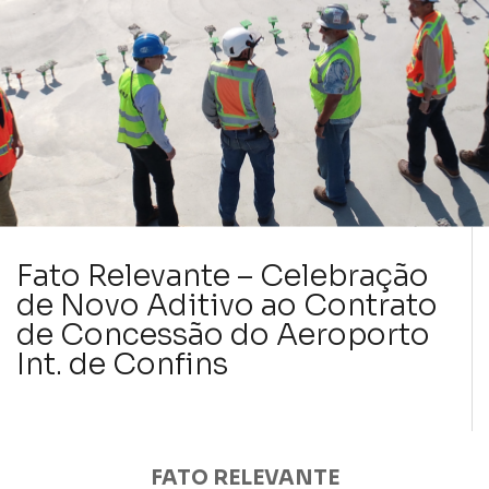
Fato Relevante – Celebração
de Novo Aditivo ao Contrato
de Concessão do Aeroporto
Int. de Confins
FATO RELEVANTE