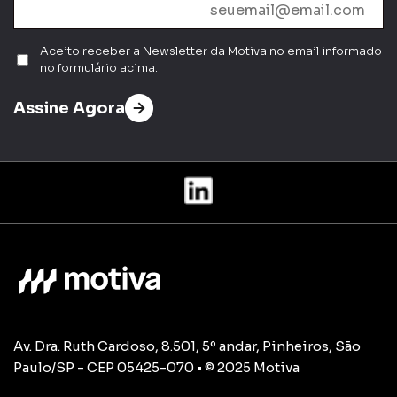
Aceito receber a Newsletter da Motiva no email informado
no formulário acima.
Assine Agora
Av. Dra. Ruth Cardoso, 8.501, 5º andar, Pinheiros, São
Paulo/SP - CEP 05425-070 • © 2025 Motiva