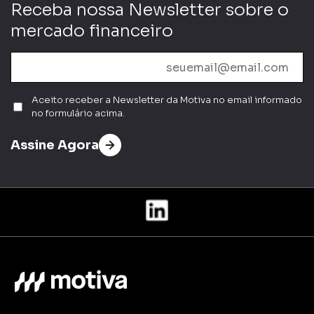
Receba nossa Newsletter sobre o
mercado financeiro
Aceito receber a Newsletter da Motiva no email informado
no formulário acima.
Assine Agora