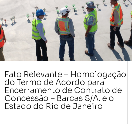
Fato Relevante – Homologação
do Termo de Acordo para
Encerramento de Contrato de
Concessão – Barcas S/A. e o
Estado do Rio de Janeiro