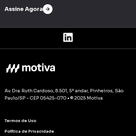
Assine Agora
Av. Dra. Ruth Cardoso, 8.501, 5º andar, Pinheiros, São
Paulo/SP - CEP 05425-070 • © 2025 Motiva
Termos de Uso
Política de Privacidade