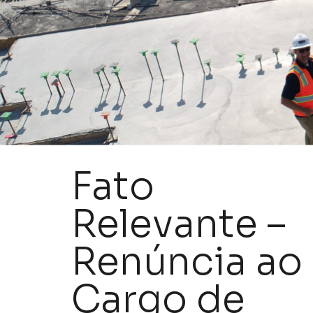
Fato
Relevante –
Renúncia ao
Cargo de