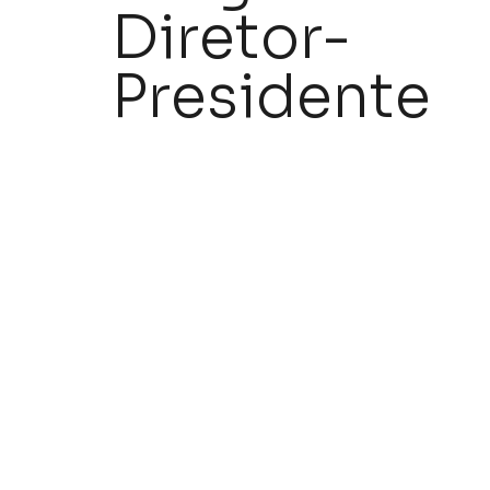
Diretor-
Presidente