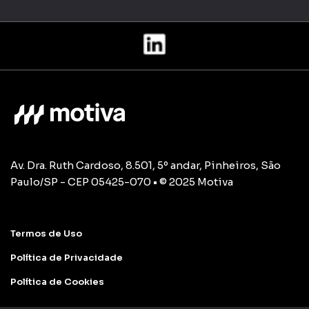
Av. Dra. Ruth Cardoso, 8.501, 5º andar, Pinheiros, São
Paulo/SP - CEP 05425-070 • © 2025 Motiva
Termos de Uso
Política de Privacidade
Política de Cookies