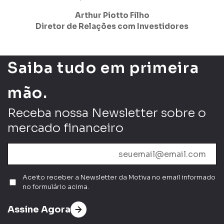
Arthur Piotto Filho
Diretor de Relações com Investidores
Saiba tudo em primeira
mão.
Receba nossa Newsletter sobre o
mercado financeiro
Aceito receber a Newsletter da Motiva no email informado
no formulário acima.
Assine Agora