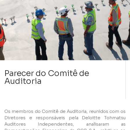
Parecer do Comitê de
Auditoria
Os membros do Comitê de Auditoria, reunidos com os
Diretores e responsáveis pela Deloitte Tohmatsu
Auditores Independentes, analisaram as
Nome