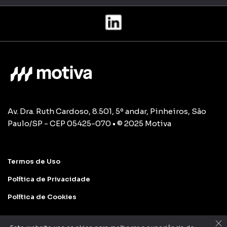
Av. Dra. Ruth Cardoso, 8.501, 5º andar, Pinheiros, São
Paulo/SP - CEP 05425-070 • © 2025 Motiva
Termos de Uso
Política de Privacidade
Política de Cookies
×