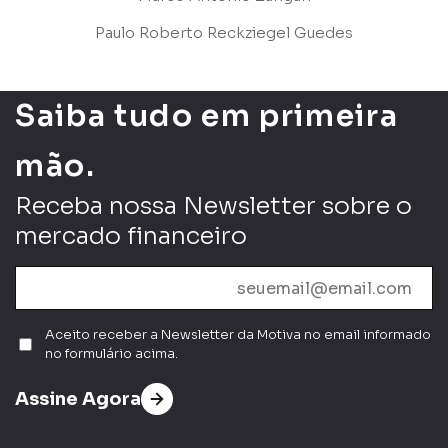
Paulo Roberto Reckziegel Guedes
Saiba tudo em primeira
Enviar
mão.
Receba nossa Newsletter sobre o
mercado financeiro
Aceito receber a Newsletter da Motiva no email informado
no formulário acima.
Assine Agora